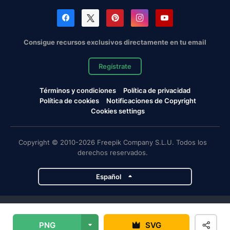
Consigue recursos exclusivos directamente en tu email
Regístrate
Términos y condiciones
Política de privacidad
Política de cookies
Notificaciones de Copyright
Cookies settings
Copyright © 2010-2026 Freepik Company S.L.U. Todos los
derechos reservados.
Español
Proyectos de Magnific
PNG
SVG