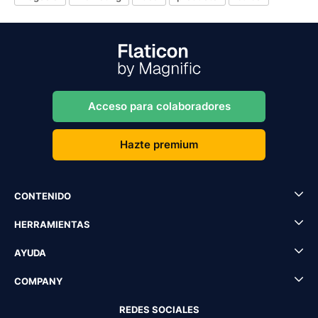
Acceso para colaboradores
Hazte premium
CONTENIDO
HERRAMIENTAS
AYUDA
COMPANY
REDES SOCIALES