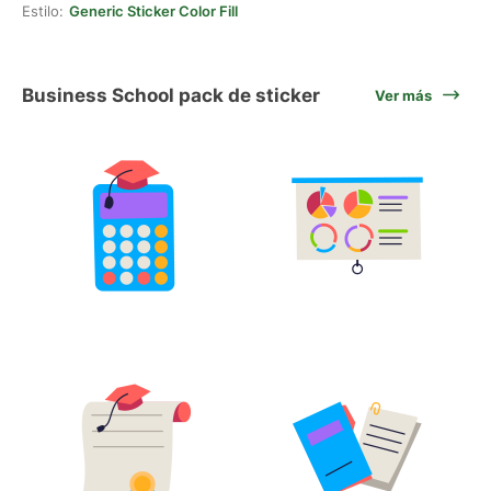
Estilo:
Generic Sticker Color Fill
Business School pack de sticker
Ver más