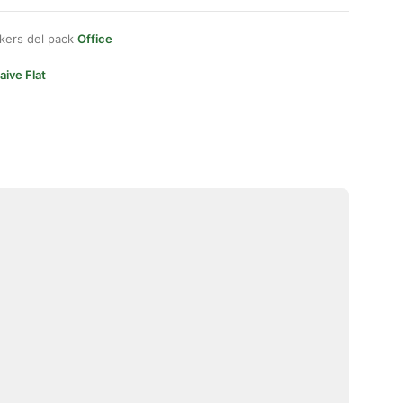
kers del pack
Office
aive Flat