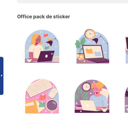
Office pack de sticker