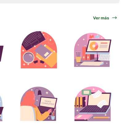
Ver más