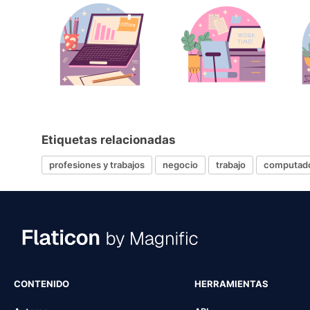
Etiquetas relacionadas
profesiones y trabajos
negocio
trabajo
computad
CONTENIDO
HERRAMIENTAS