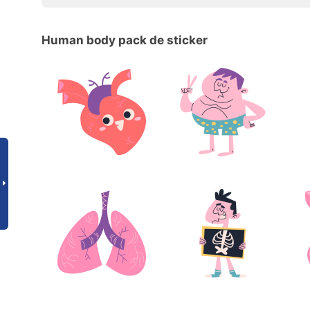
Human body pack de sticker