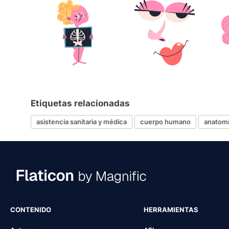
Etiquetas relacionadas
asistencia sanitaria y médica
cuerpo humano
anatom
CONTENIDO
HERRAMIENTAS