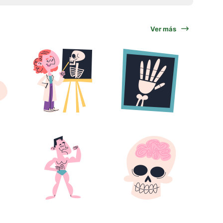
Ver más