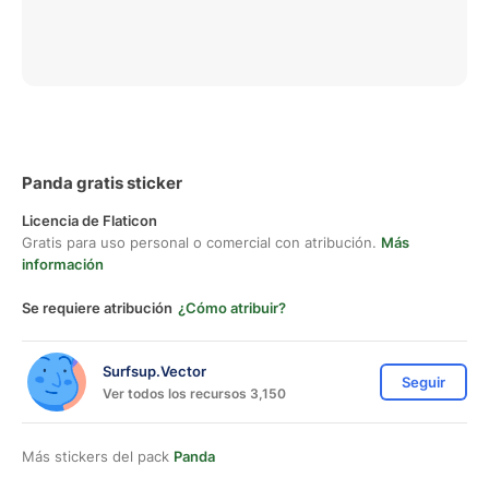
Panda gratis sticker
Licencia de Flaticon
Gratis para uso personal o comercial con atribución.
Más
información
Se requiere atribución
¿Cómo atribuir?
Surfsup.Vector
Seguir
Ver todos los recursos 3,150
Más stickers del pack
Panda