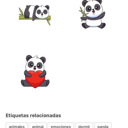
Etiquetas relacionadas
animales
animal
emociones
dormir
panda