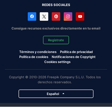
REDES SOCIALES
Consigue recursos exclusivos directamente en tu email
Regístrate
Términos y condiciones
Política de privacidad
Política de cookies
Notificaciones de Copyright
Cookies settings
Copyright © 2010-2026 Freepik Company S.L.U. Todos los
derechos reservados.
Español
Proyectos de Magnific