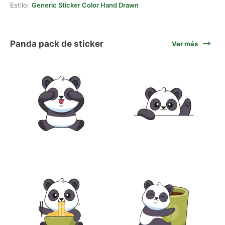
Estilo:
Generic Sticker Color Hand Drawn
Panda pack de sticker
Ver más