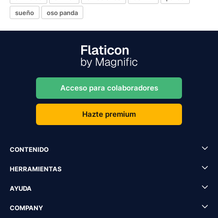
sueño
oso panda
Acceso para colaboradores
Hazte premium
CONTENIDO
HERRAMIENTAS
AYUDA
COMPANY