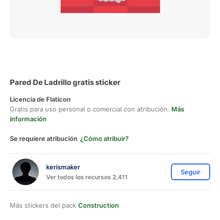
Pared De Ladrillo gratis sticker
Licencia de Flaticon
Gratis para uso personal o comercial con atribución.
Más
información
Se requiere atribución
¿Cómo atribuir?
kerismaker
Seguir
Ver todos los recursos 2,411
Más stickers del pack
Construction