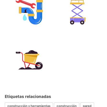
Etiquetas relacionadas
construcción y herramientas
construcción
pared