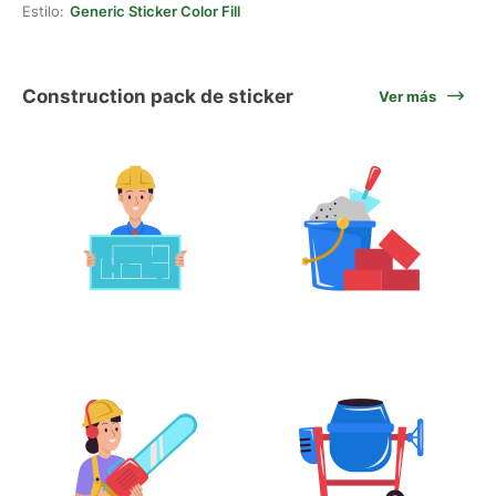
Estilo:
Generic Sticker Color Fill
Construction pack de sticker
Ver más