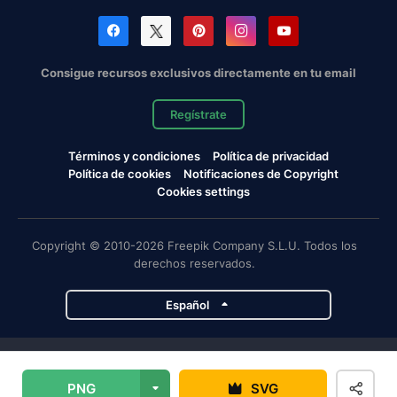
Consigue recursos exclusivos directamente en tu email
Regístrate
Términos y condiciones
Política de privacidad
Política de cookies
Notificaciones de Copyright
Cookies settings
Copyright © 2010-2026 Freepik Company S.L.U. Todos los
derechos reservados.
Español
Proyectos de Magnific
PNG
SVG