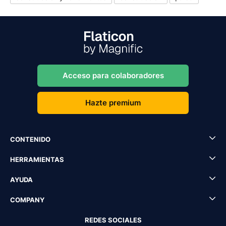
Acceso para colaboradores
Hazte premium
CONTENIDO
HERRAMIENTAS
AYUDA
COMPANY
REDES SOCIALES