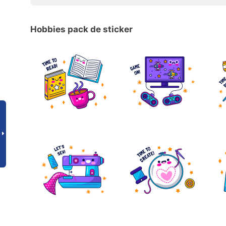
Hobbies pack de sticker