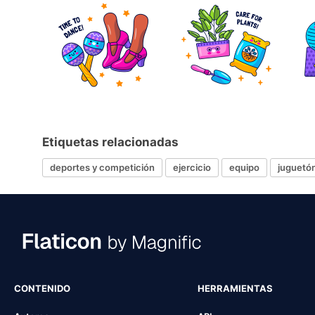
Etiquetas relacionadas
deportes y competición
ejercicio
equipo
juguetó
CONTENIDO
HERRAMIENTAS