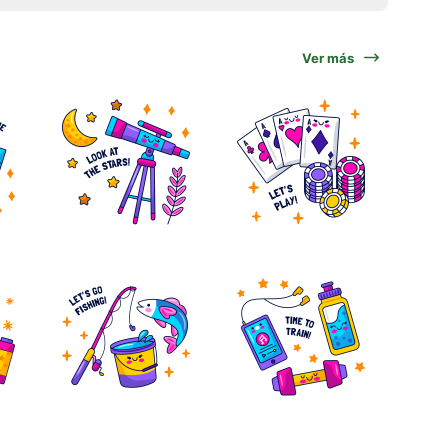
Ver más