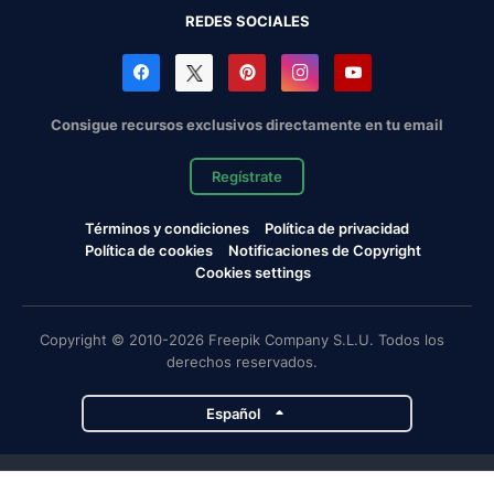
REDES SOCIALES
Consigue recursos exclusivos directamente en tu email
Regístrate
Términos y condiciones
Política de privacidad
Política de cookies
Notificaciones de Copyright
Cookies settings
Copyright © 2010-2026 Freepik Company S.L.U. Todos los
derechos reservados.
Español
Proyectos de Magnific