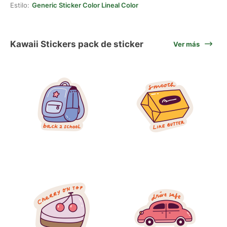
Estilo:
Generic Sticker Color Lineal Color
Kawaii Stickers pack de sticker
Ver más