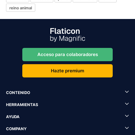
reino animal
Acceso para colaboradores
Hazte premium
CONTENIDO
HERRAMIENTAS
AYUDA
COMPANY