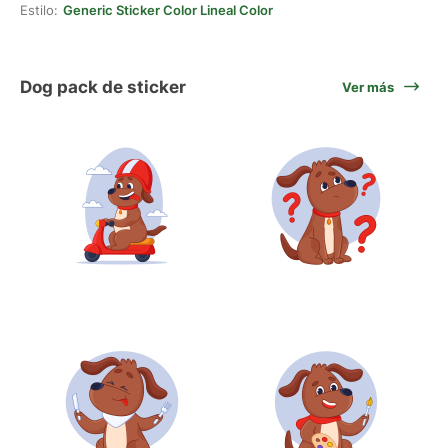
Estilo:
Generic Sticker Color Lineal Color
Dog pack de sticker
Ver más