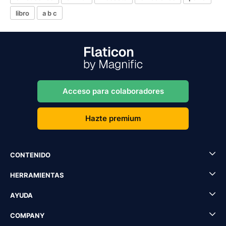
libro
a b c
Acceso para colaboradores
Hazte premium
CONTENIDO
HERRAMIENTAS
AYUDA
COMPANY