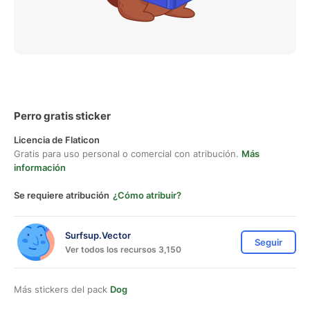
Perro gratis sticker
Licencia de Flaticon
Gratis para uso personal o comercial con atribución.
Más
información
Se requiere atribución
¿Cómo atribuir?
Surfsup.Vector
Seguir
Ver todos los recursos 3,150
Más stickers del pack
Dog