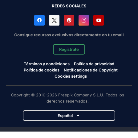
REDES SOCIALES
Consigue recursos exclusivos directamente en tu email
Regístrate
Términos y condiciones
Política de privacidad
Política de cookies
Notificaciones de Copyright
Cookies settings
Copyright © 2010-2026 Freepik Company S.L.U. Todos los
derechos reservados.
Español
Proyectos de Magnific