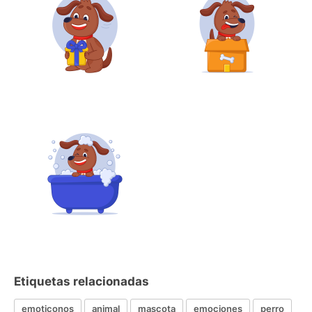
Etiquetas relacionadas
emoticonos
animal
mascota
emociones
perro