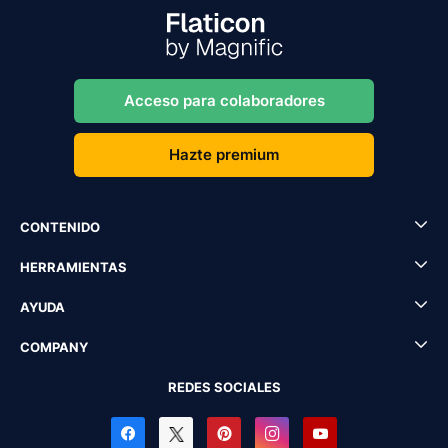
Acceso para colaboradores
Hazte premium
CONTENIDO
HERRAMIENTAS
AYUDA
COMPANY
REDES SOCIALES