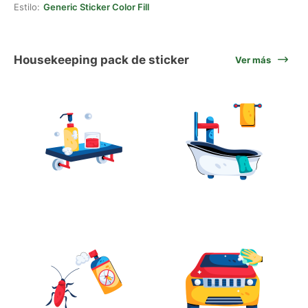
Estilo:
Generic Sticker Color Fill
Housekeeping pack de sticker
Ver más