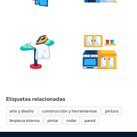
Etiquetas relacionadas
arte y diseño
construcción y herramientas
pintura
limpieza interna
pintar
rodar
pared