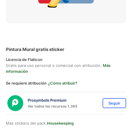
Pintura Mural gratis sticker
Licencia de Flaticon
Gratis para uso personal o comercial con atribución.
Más
información
Se requiere atribución
¿Cómo atribuir?
Prosymbols Premium
Seguir
Ver todos los recursos 1,365
Más stickers del pack
Housekeeping