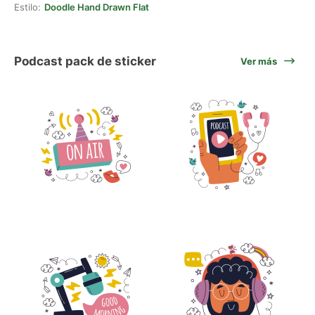
Estilo:
Doodle Hand Drawn Flat
Podcast pack de sticker
Ver más