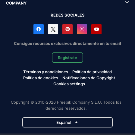
COMPANY
REDES SOCIALES
Consigue recursos exclusivos directamente en tu email
Regístrate
Términos y condiciones
Política de privacidad
Política de cookies
Notificaciones de Copyright
Cookies settings
Copyright © 2010-2026 Freepik Company S.L.U. Todos los
derechos reservados.
Español