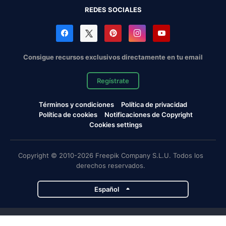
REDES SOCIALES
Consigue recursos exclusivos directamente en tu email
Regístrate
Términos y condiciones
Política de privacidad
Política de cookies
Notificaciones de Copyright
Cookies settings
Copyright © 2010-2026 Freepik Company S.L.U. Todos los
derechos reservados.
Español
Proyectos de Magnific