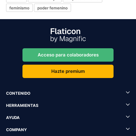
feminismo
poder femenino
Acceso para colaboradores
Hazte premium
CONTENIDO
HERRAMIENTAS
AYUDA
COMPANY