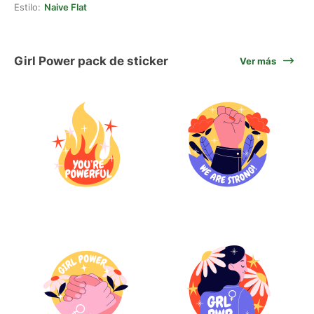
Estilo:
Naive Flat
Girl Power pack de sticker
Ver más