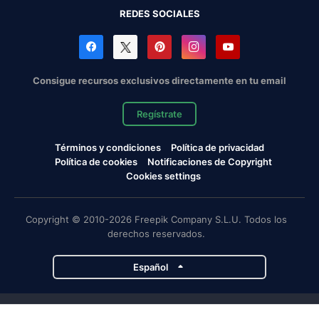
REDES SOCIALES
Consigue recursos exclusivos directamente en tu email
Regístrate
Términos y condiciones
Política de privacidad
Política de cookies
Notificaciones de Copyright
Cookies settings
Copyright © 2010-2026 Freepik Company S.L.U. Todos los
derechos reservados.
Español
Proyectos de Magnific