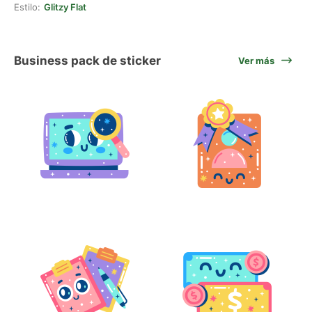
Estilo:
Glitzy Flat
Business pack de sticker
Ver más