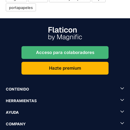
portapapeles
Acceso para colaboradores
Hazte premium
CONTENIDO
HERRAMIENTAS
AYUDA
COMPANY