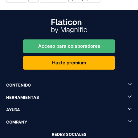
Acceso para colaboradores
Hazte premium
CONTENIDO
HERRAMIENTAS
AYUDA
COMPANY
REDES SOCIALES