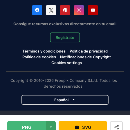
Consigue recursos exclusivos directamente en tu email
Regístrate
Términos y condiciones
Política de privacidad
Política de cookies
Notificaciones de Copyright
Cookies settings
Copyright © 2010-2026 Freepik Company S.L.U. Todos los
derechos reservados.
Español
Proyectos de Magnific
PNG
SVG