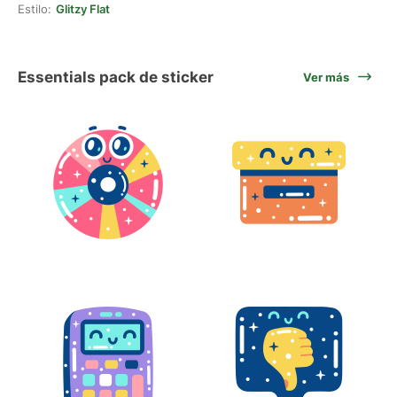
Estilo:
Glitzy Flat
Essentials pack de sticker
Ver más