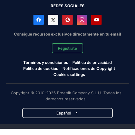
REDES SOCIALES
Consigue recursos exclusivos directamente en tu email
Regístrate
Términos y condiciones
Política de privacidad
Política de cookies
Notificaciones de Copyright
Cookies settings
Copyright © 2010-2026 Freepik Company S.L.U. Todos los
derechos reservados.
Español
Proyectos de Magnific