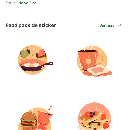
Estilo:
Naive Flat
Food pack de sticker
Ver más