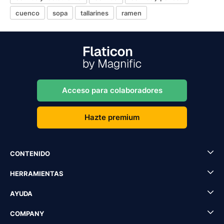
cuenco
sopa
tallarines
ramen
Acceso para colaboradores
Hazte premium
CONTENIDO
HERRAMIENTAS
AYUDA
COMPANY