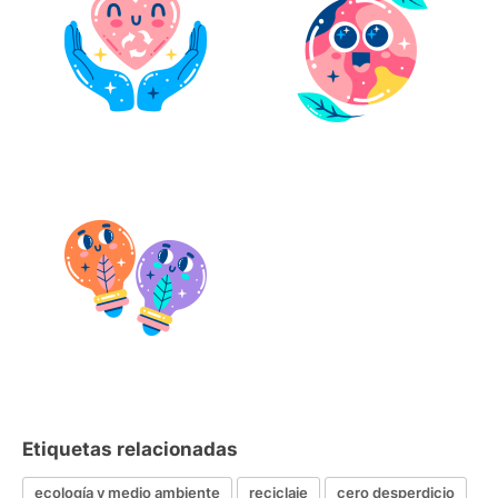
Etiquetas relacionadas
ecología y medio ambiente
reciclaje
cero desperdicio