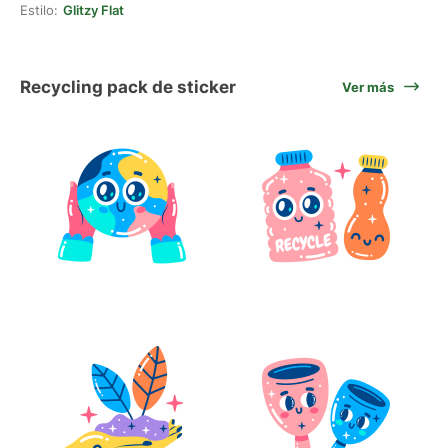
Estilo:
Glitzy Flat
Recycling pack de sticker
Ver más