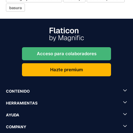
basura
Acceso para colaboradores
Hazte premium
CONTENIDO
HERRAMIENTAS
AYUDA
COMPANY