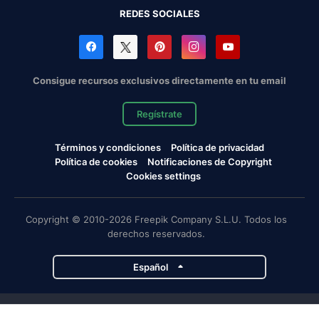
REDES SOCIALES
Consigue recursos exclusivos directamente en tu email
Regístrate
Términos y condiciones
Política de privacidad
Política de cookies
Notificaciones de Copyright
Cookies settings
Copyright © 2010-2026 Freepik Company S.L.U. Todos los
derechos reservados.
Español
Proyectos de Magnific