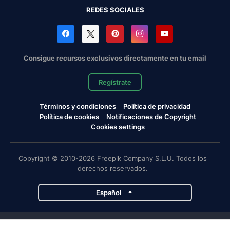
REDES SOCIALES
Consigue recursos exclusivos directamente en tu email
Regístrate
Términos y condiciones
Política de privacidad
Política de cookies
Notificaciones de Copyright
Cookies settings
Copyright © 2010-2026 Freepik Company S.L.U. Todos los
derechos reservados.
Español
Proyectos de Magnific