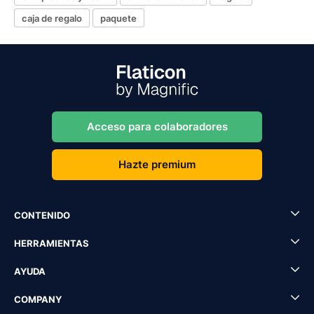
caja de regalo
paquete
Acceso para colaboradores
Hazte premium
CONTENIDO
HERRAMIENTAS
AYUDA
COMPANY