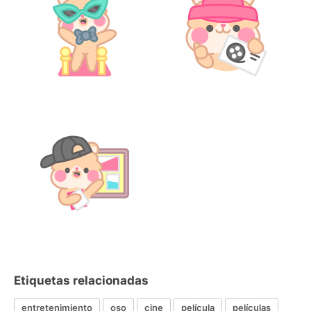
Etiquetas relacionadas
entretenimiento
oso
cine
película
películas