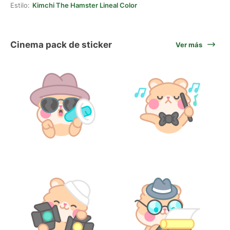
Estilo:
Kimchi The Hamster Lineal Color
Cinema pack de sticker
Ver más