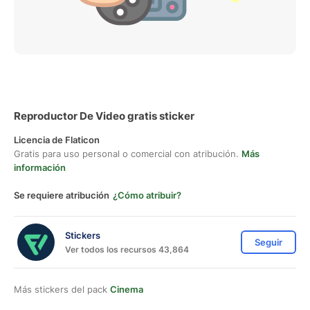
Reproductor De Video gratis sticker
Licencia de Flaticon
Gratis para uso personal o comercial con atribución.
Más
información
Se requiere atribución
¿Cómo atribuir?
Stickers
Seguir
Ver todos los recursos 43,864
Más stickers del pack
Cinema