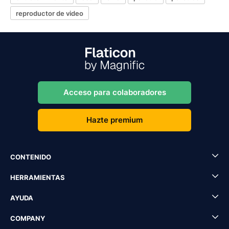
reproductor de video
Acceso para colaboradores
Hazte premium
CONTENIDO
HERRAMIENTAS
AYUDA
COMPANY