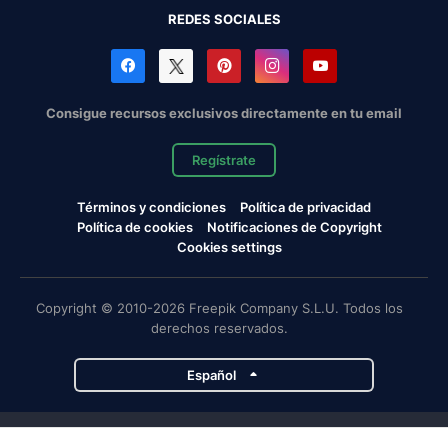
REDES SOCIALES
Consigue recursos exclusivos directamente en tu email
Regístrate
Términos y condiciones
Política de privacidad
Política de cookies
Notificaciones de Copyright
Cookies settings
Copyright © 2010-2026 Freepik Company S.L.U. Todos los
derechos reservados.
Español
Proyectos de Magnific