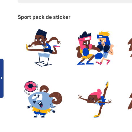
Sport pack de sticker