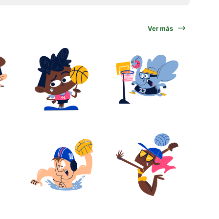
Ver más