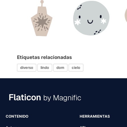
Etiquetas relacionadas
diverso
lindo
dom
cielo
CONTENIDO
HERRAMIENTAS