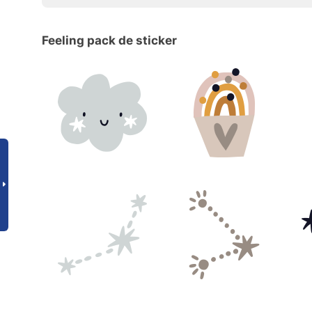
Feeling pack de sticker