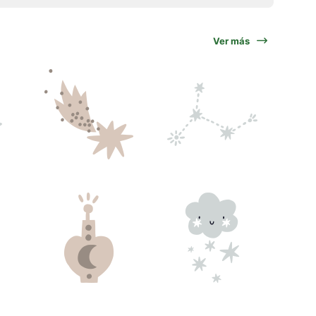
Ver más