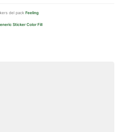
kers del pack
Feeling
eneric Sticker Color Fill