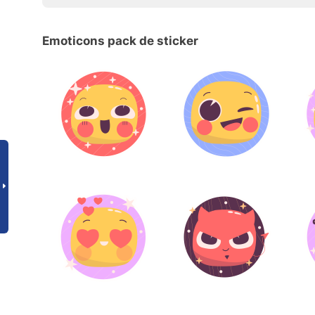
Emoticons pack de sticker