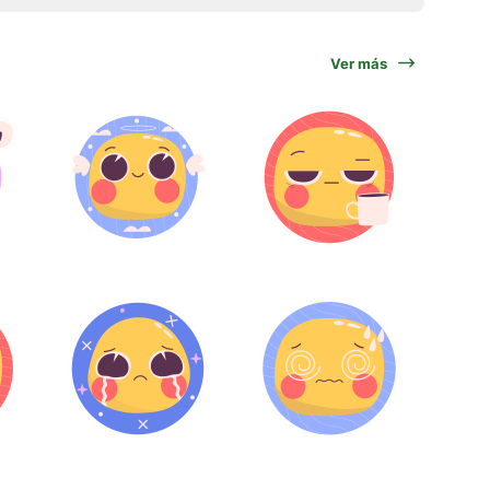
Ver más