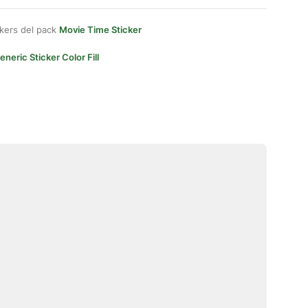
kers del pack
Movie Time Sticker
eneric Sticker Color Fill