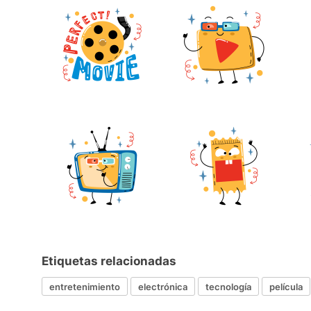
Etiquetas relacionadas
entretenimiento
electrónica
tecnología
película