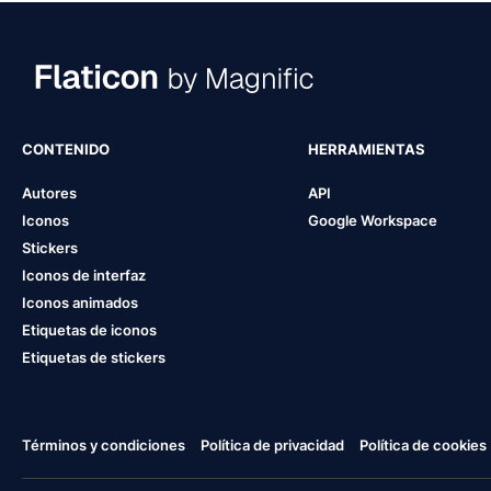
CONTENIDO
HERRAMIENTAS
Autores
API
Iconos
Google Workspace
Stickers
Iconos de interfaz
Iconos animados
Etiquetas de iconos
Etiquetas de stickers
Términos y condiciones
Política de privacidad
Política de cookies