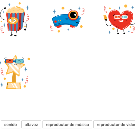
sonido
altavoz
reproductor de música
reproductor de vide