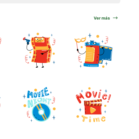
Ver más