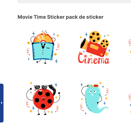
Movie Time Sticker pack de sticker