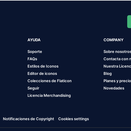
AYUDA
COMPANY
Soporte
Sobre nosotro
FAQs
Contacta con 
Estilos de Iconos
Nuestra Licenc
Editor de iconos
Blog
Colecciones de Flaticon
Planes y preci
Seguir
Novedades
Licencia Merchandising
Notificaciones de Copyright
Cookies settings