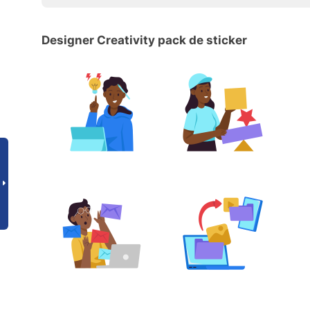
Designer Creativity pack de sticker