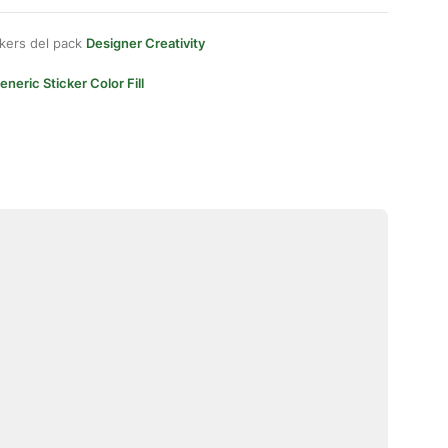
kers del pack
Designer Creativity
eneric Sticker Color Fill