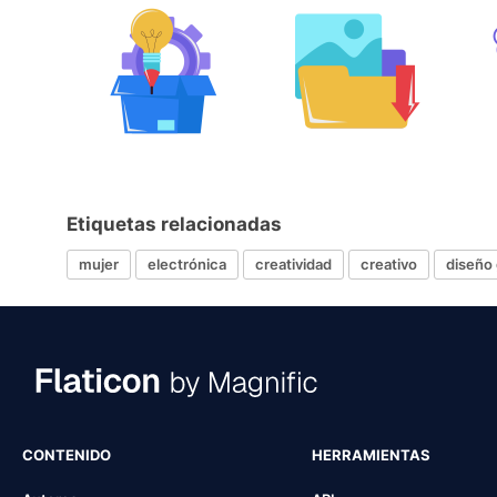
Etiquetas relacionadas
mujer
electrónica
creatividad
creativo
diseño 
CONTENIDO
HERRAMIENTAS