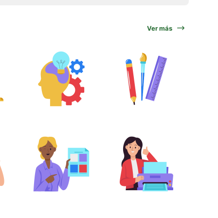
Ver más