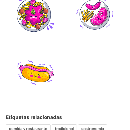
Etiquetas relacionadas
comida y restaurante
tradicional
gastronomía