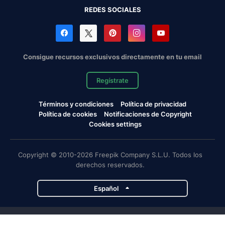
REDES SOCIALES
Consigue recursos exclusivos directamente en tu email
Regístrate
Términos y condiciones
Política de privacidad
Política de cookies
Notificaciones de Copyright
Cookies settings
Copyright © 2010-2026 Freepik Company S.L.U. Todos los
derechos reservados.
Español
Proyectos de Magnific