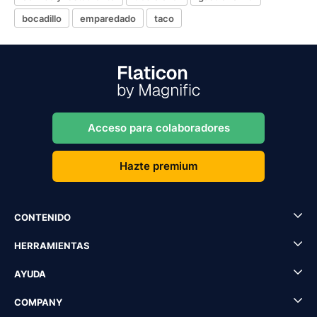
bocadillo
emparedado
taco
Acceso para colaboradores
Hazte premium
CONTENIDO
HERRAMIENTAS
AYUDA
COMPANY