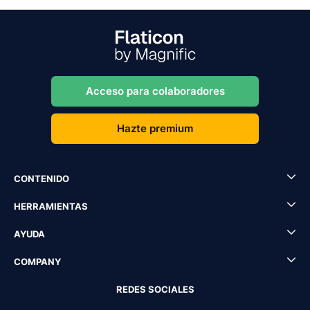
Acceso para colaboradores
Hazte premium
CONTENIDO
HERRAMIENTAS
AYUDA
COMPANY
REDES SOCIALES