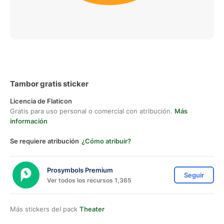
Tambor gratis sticker
Licencia de Flaticon
Gratis para uso personal o comercial con atribución.
Más
información
Se requiere atribución
¿Cómo atribuir?
Prosymbols Premium
Seguir
Ver todos los recursos 1,365
Más stickers del pack
Theater