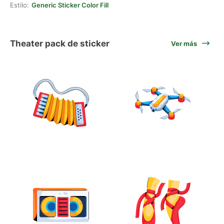
Estilo:
Generic Sticker Color Fill
Theater pack de sticker
Ver más