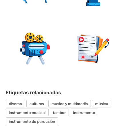
Etiquetas relacionadas
diverso
culturas
musica y multimedia
música
instrumento musical
tambor
instrumento
instrumento de percusión