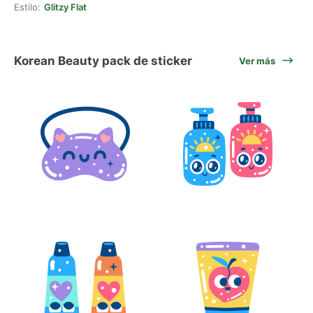
Estilo:
Glitzy Flat
Korean Beauty pack de sticker
Ver más