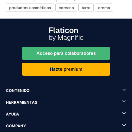
productos cosméticos
coreano
tarro
crema
Acceso para colaboradores
Hazte premium
CONTENIDO
HERRAMIENTAS
AYUDA
COMPANY