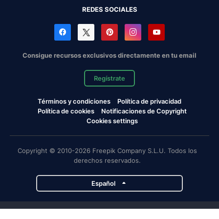
REDES SOCIALES
Consigue recursos exclusivos directamente en tu email
Regístrate
Términos y condiciones
Política de privacidad
Política de cookies
Notificaciones de Copyright
Cookies settings
Copyright © 2010-2026 Freepik Company S.L.U. Todos los
derechos reservados.
Español
Proyectos de Magnific