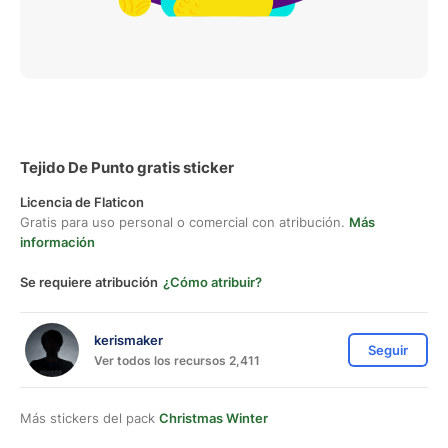
Tejido De Punto gratis sticker
Licencia de Flaticon
Gratis para uso personal o comercial con atribución.
Más
información
Se requiere atribución
¿Cómo atribuir?
kerismaker
Seguir
Ver todos los recursos 2,411
Más stickers del pack
Christmas Winter