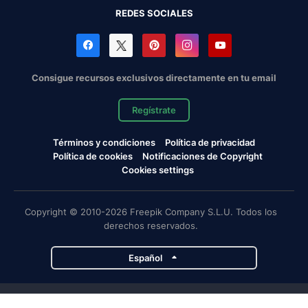
REDES SOCIALES
Consigue recursos exclusivos directamente en tu email
Regístrate
Términos y condiciones
Política de privacidad
Política de cookies
Notificaciones de Copyright
Cookies settings
Copyright © 2010-2026 Freepik Company S.L.U. Todos los
derechos reservados.
Español
Proyectos de Magnific