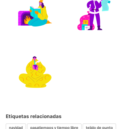
Etiquetas relacionadas
navidad
pasatiempos y tiempo libre
tejido de punto