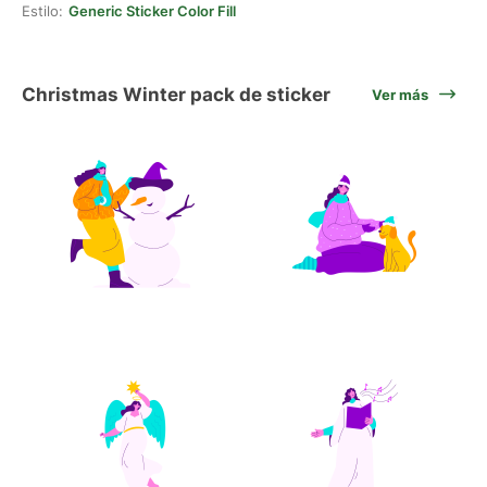
Estilo:
Generic Sticker Color Fill
Christmas Winter pack de sticker
Ver más