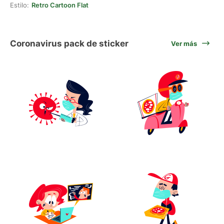
Estilo:
Retro Cartoon Flat
Coronavirus pack de sticker
Ver más