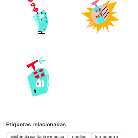
Etiquetas relacionadas
asistencia sanitaria y médica
médico
termómetro