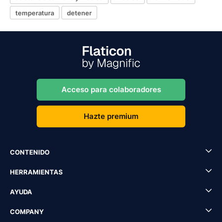
temperatura
detener
Acceso para colaboradores
Hazte premium
CONTENIDO
HERRAMIENTAS
AYUDA
COMPANY