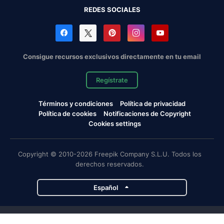
REDES SOCIALES
Consigue recursos exclusivos directamente en tu email
Regístrate
Términos y condiciones
Política de privacidad
Política de cookies
Notificaciones de Copyright
Cookies settings
Copyright © 2010-2026 Freepik Company S.L.U. Todos los
derechos reservados.
Español
Proyectos de Magnific