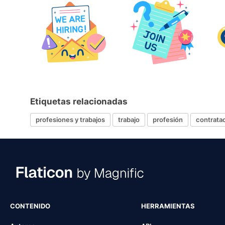
Etiquetas relacionadas
profesiones y trabajos
trabajo
profesión
contrata
CONTENIDO
HERRAMIENTAS