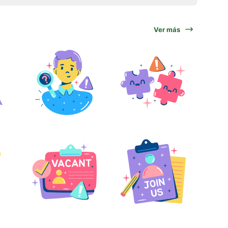
Ver más