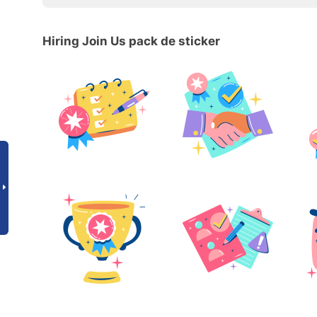
Hiring Join Us pack de sticker