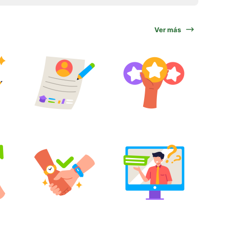
Ver más