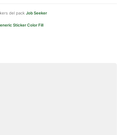
kers del pack
Job Seeker
eneric Sticker Color Fill