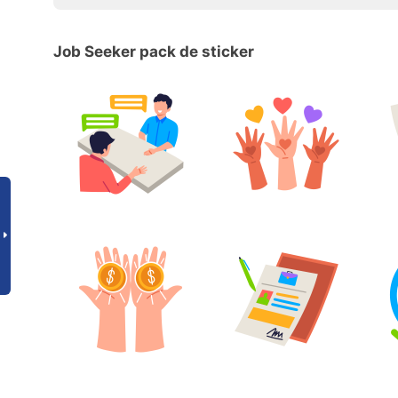
Job Seeker pack de sticker