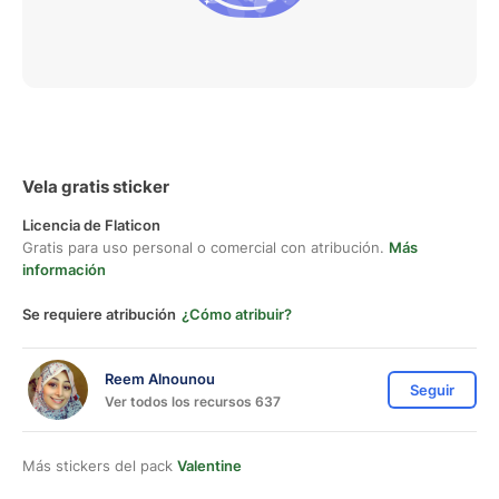
Vela gratis sticker
Licencia de Flaticon
Gratis para uso personal o comercial con atribución.
Más
información
Se requiere atribución
¿Cómo atribuir?
Reem Alnounou
Seguir
Ver todos los recursos 637
Más stickers del pack
Valentine