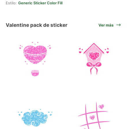
Estilo:
Generic Sticker Color Fill
Valentine pack de sticker
Ver más