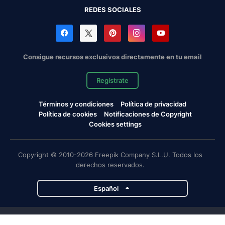
REDES SOCIALES
Consigue recursos exclusivos directamente en tu email
Regístrate
Términos y condiciones
Política de privacidad
Política de cookies
Notificaciones de Copyright
Cookies settings
Copyright © 2010-2026 Freepik Company S.L.U. Todos los
derechos reservados.
Español
Proyectos de Magnific