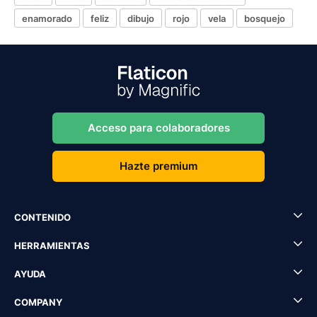
enamorado
feliz
dibujo
rojo
vela
bosquejo
Acceso para colaboradores
Hazte premium
CONTENIDO
HERRAMIENTAS
AYUDA
COMPANY