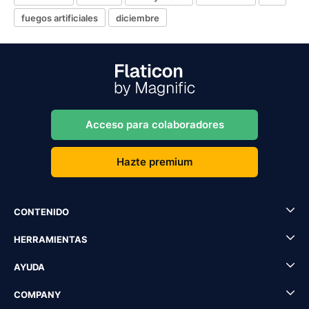
fuegos artificiales
diciembre
Acceso para colaboradores
Hazte premium
CONTENIDO
HERRAMIENTAS
AYUDA
COMPANY