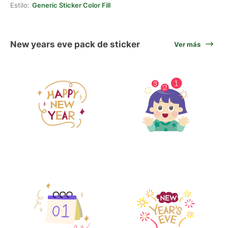
Estilo:
Generic Sticker Color Fill
New years eve pack de sticker
Ver más