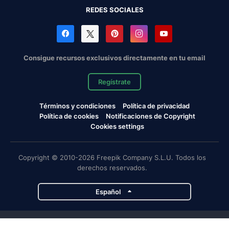
REDES SOCIALES
Consigue recursos exclusivos directamente en tu email
Regístrate
Términos y condiciones
Política de privacidad
Política de cookies
Notificaciones de Copyright
Cookies settings
Copyright © 2010-2026 Freepik Company S.L.U. Todos los
derechos reservados.
Español
Proyectos de Magnific