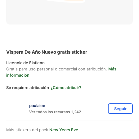
Vispera De Año Nuevo gratis sticker
Licencia de Flaticon
Gratis para uso personal o comercial con atribución.
Más
información
Se requiere atribución
¿Cómo atribuir?
paulalee
Seguir
Ver todos los recursos 1,242
Más stickers del pack
New Years Eve