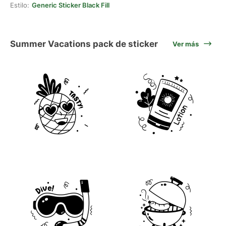
Estilo:
Generic Sticker Black Fill
Summer Vacations pack de sticker
Ver más