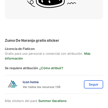
Zumo De Naranja gratis sticker
Licencia de Flaticon
Gratis para uso personal o comercial con atribución.
Más
información
Se requiere atribución
¿Cómo atribuir?
Icon home
Seguir
Ver todos los recursos 136
Más stickers del pack
Summer Vacations