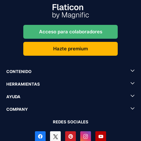
Acceso para colaboradores
Hazte premium
CONTENIDO
HERRAMIENTAS
AYUDA
COMPANY
REDES SOCIALES