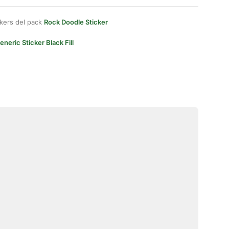
kers del pack
Rock Doodle Sticker
eneric Sticker Black Fill