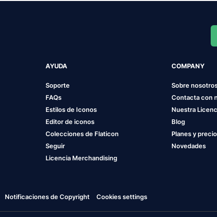
AYUDA
COMPANY
Soporte
Sobre nosotro
FAQs
Contacta con 
Estilos de Iconos
Nuestra Licenc
Editor de iconos
Blog
Colecciones de Flaticon
Planes y preci
Seguir
Novedades
Licencia Merchandising
Notificaciones de Copyright
Cookies settings