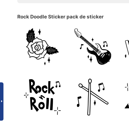
Rock Doodle Sticker pack de sticker