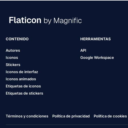
CONTENIDO
HERRAMIENTAS
Autores
API
Iconos
Google Workspace
Stickers
Iconos de interfaz
Iconos animados
Etiquetas de iconos
Etiquetas de stickers
Términos y condiciones
Política de privacidad
Política de cookies