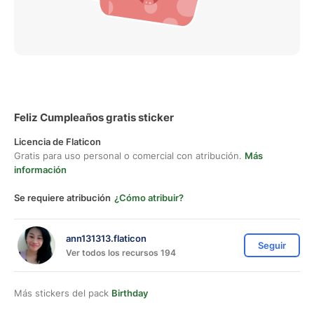
Feliz Cumpleaños gratis sticker
Licencia de Flaticon
Gratis para uso personal o comercial con atribución.
Más
información
Se requiere atribución
¿Cómo atribuir?
ann131313.flaticon
Seguir
Ver todos los recursos 194
Más stickers del pack
Birthday