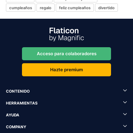
cumpleaños
regalo
feliz cumpleaños
divertido
Acceso para colaboradores
Hazte premium
CONTENIDO
HERRAMIENTAS
AYUDA
COMPANY