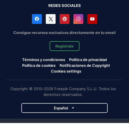
REDES SOCIALES
Consigue recursos exclusivos directamente en tu email
Regístrate
Términos y condiciones
Política de privacidad
Política de cookies
Notificaciones de Copyright
Cookies settings
Copyright © 2010-2026 Freepik Company S.L.U. Todos los
derechos reservados.
Español
Proyectos de Magnific