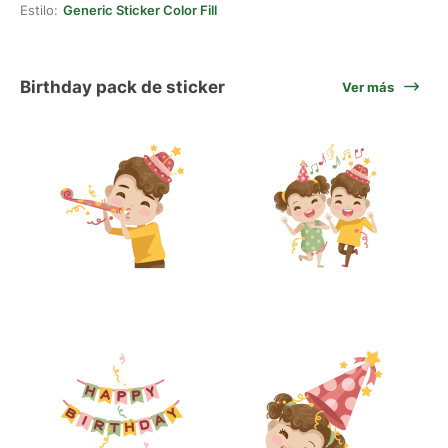
Estilo:
Generic Sticker Color Fill
Birthday pack de sticker
Ver más