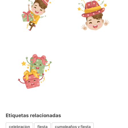
Etiquetas relacionadas
celebracion
fiesta
cumpleaños y fiesta