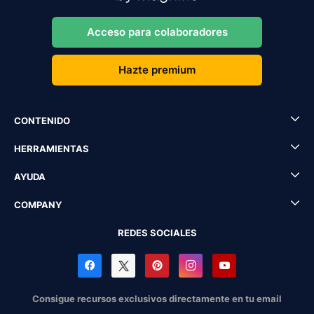
Acceso para colaboradores
Hazte premium
CONTENIDO
HERRAMIENTAS
AYUDA
COMPANY
REDES SOCIALES
Consigue recursos exclusivos directamente en tu email