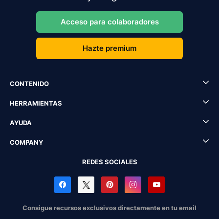
Acceso para colaboradores
Hazte premium
CONTENIDO
HERRAMIENTAS
AYUDA
COMPANY
REDES SOCIALES
Consigue recursos exclusivos directamente en tu email