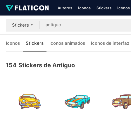
Autores
Iconos
Stickers
Iconos 
Stickers
Iconos
Stickers
Iconos animados
Iconos de interfaz
154
Stickers de Antiguo