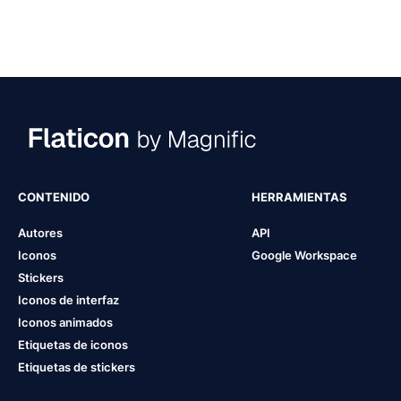
CONTENIDO
HERRAMIENTAS
Autores
API
Iconos
Google Workspace
Stickers
Iconos de interfaz
Iconos animados
Etiquetas de iconos
Etiquetas de stickers