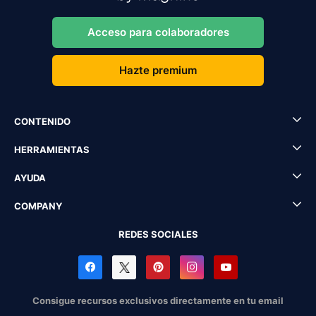
Acceso para colaboradores
Hazte premium
CONTENIDO
HERRAMIENTAS
AYUDA
COMPANY
REDES SOCIALES
Consigue recursos exclusivos directamente en tu email