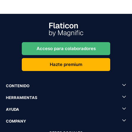
Acceso para colaboradores
Hazte premium
CONTENIDO
HERRAMIENTAS
AYUDA
COMPANY