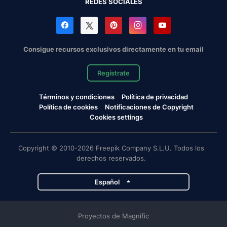
REDES SOCIALES
Consigue recursos exclusivos directamente en tu email
Regístrate
Términos y condiciones
Política de privacidad
Política de cookies
Notificaciones de Copyright
Cookies settings
Copyright © 2010-2026 Freepik Company S.L.U. Todos los
derechos reservados.
Español
Proyectos de Magnific