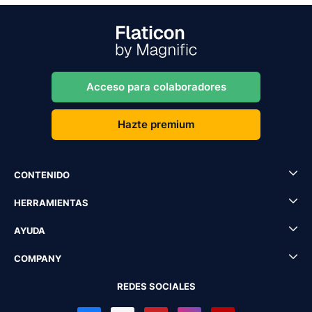
Acceso para colaboradores
Hazte premium
CONTENIDO
HERRAMIENTAS
AYUDA
COMPANY
REDES SOCIALES