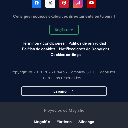
Consigue recursos exclusivos directamente en tu email
Regístrate
Términos y condiciones
Política de privacidad
Política de cookies
Notificaciones de Copyright
Cookies settings
Copyright © 2010-2026 Freepik Company S.L.U. Todos los
derechos reservados.
Español
Proyectos de Magnific
Magnific
Flaticon
Slidesgo