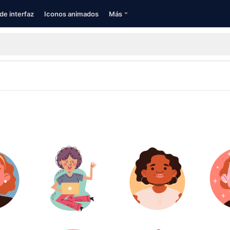
de interfaz
Iconos animados
Más