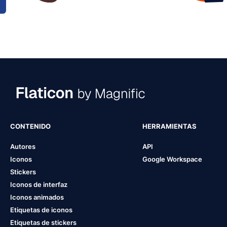
CONTENIDO
HERRAMIENTAS
Autores
API
Iconos
Google Workspace
Stickers
Iconos de interfaz
Iconos animados
Etiquetas de iconos
Etiquetas de stickers