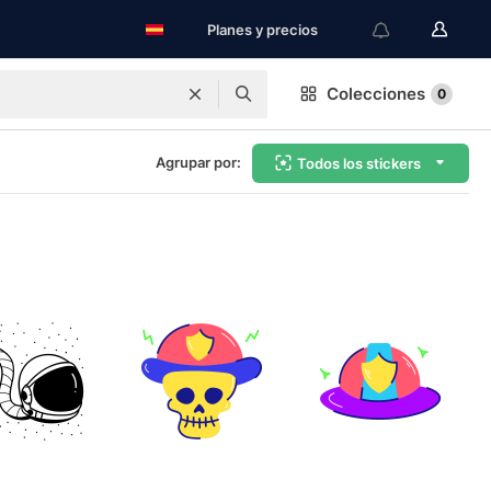
Planes y precios
Colecciones
0
Agrupar por:
Todos los stickers