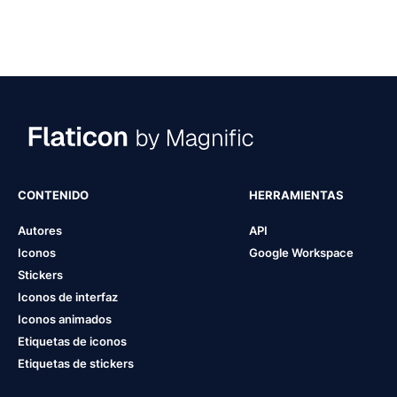
CONTENIDO
HERRAMIENTAS
Autores
API
Iconos
Google Workspace
Stickers
Iconos de interfaz
Iconos animados
Etiquetas de iconos
Etiquetas de stickers