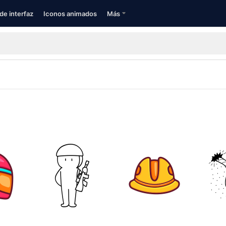
de interfaz
Iconos animados
Más