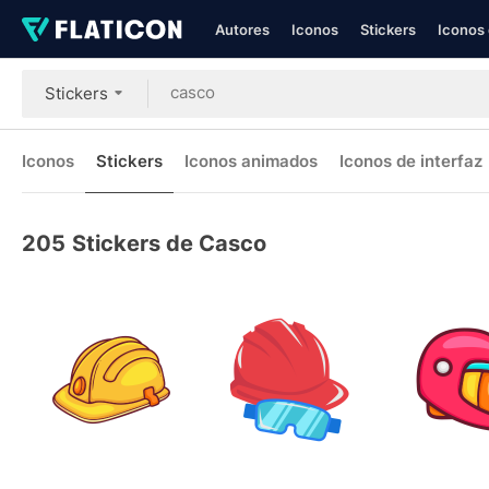
Autores
Iconos
Stickers
Iconos 
Stickers
Iconos
Stickers
Iconos animados
Iconos de interfaz
205
Stickers de Casco