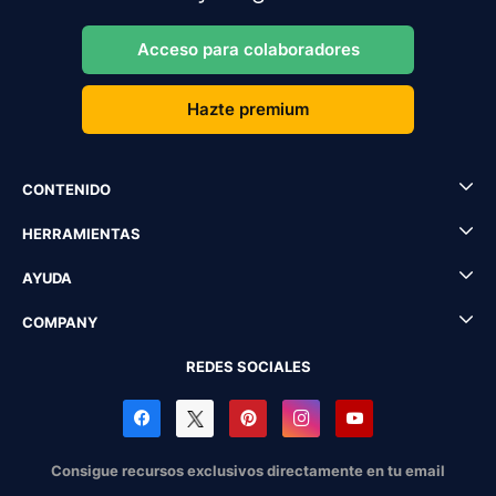
Acceso para colaboradores
Hazte premium
CONTENIDO
HERRAMIENTAS
AYUDA
COMPANY
REDES SOCIALES
Consigue recursos exclusivos directamente en tu email