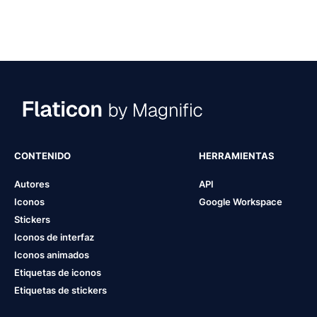
CONTENIDO
HERRAMIENTAS
Autores
API
Iconos
Google Workspace
Stickers
Iconos de interfaz
Iconos animados
Etiquetas de iconos
Etiquetas de stickers