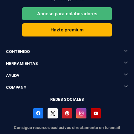
Acceso para colaboradores
Hazte premium
CONTENIDO
HERRAMIENTAS
AYUDA
COMPANY
REDES SOCIALES
Consigue recursos exclusivos directamente en tu email