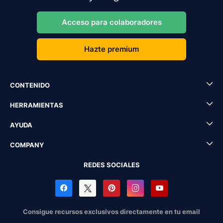
Acceso para colaboradores
Hazte premium
CONTENIDO
HERRAMIENTAS
AYUDA
COMPANY
REDES SOCIALES
Consigue recursos exclusivos directamente en tu email