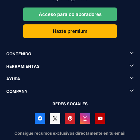
Acceso para colaboradores
Hazte premium
CONTENIDO
HERRAMIENTAS
AYUDA
COMPANY
REDES SOCIALES
Consigue recursos exclusivos directamente en tu email