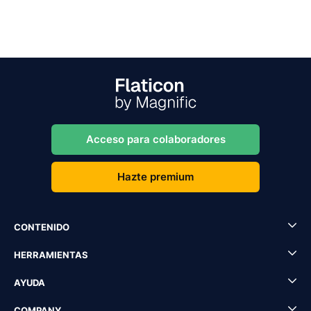
Acceso para colaboradores
Hazte premium
CONTENIDO
HERRAMIENTAS
AYUDA
COMPANY