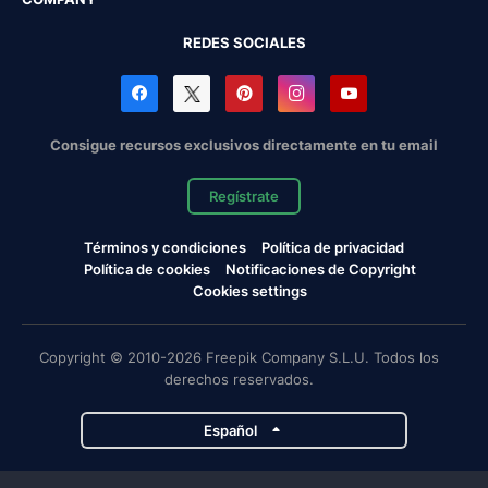
REDES SOCIALES
Consigue recursos exclusivos directamente en tu email
Regístrate
Términos y condiciones
Política de privacidad
Política de cookies
Notificaciones de Copyright
Cookies settings
Copyright © 2010-2026 Freepik Company S.L.U. Todos los
derechos reservados.
Español