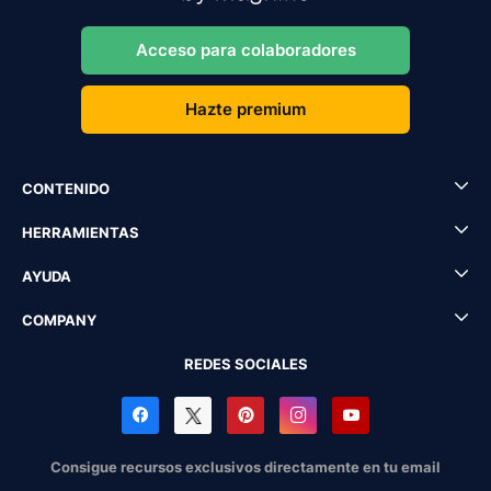
Acceso para colaboradores
Hazte premium
CONTENIDO
HERRAMIENTAS
AYUDA
COMPANY
REDES SOCIALES
Consigue recursos exclusivos directamente en tu email