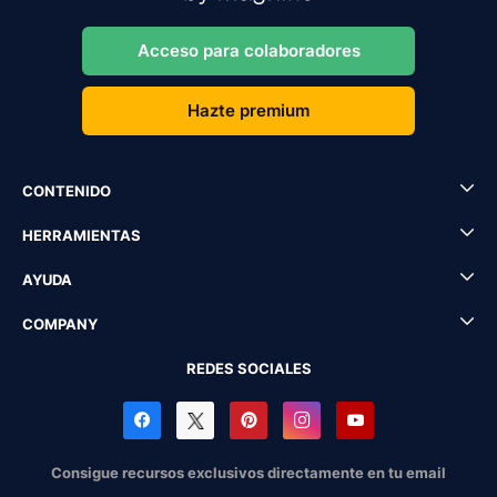
Acceso para colaboradores
Hazte premium
CONTENIDO
HERRAMIENTAS
AYUDA
COMPANY
REDES SOCIALES
Consigue recursos exclusivos directamente en tu email